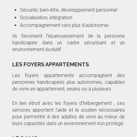
Sécurité, bien-être, développement personnel
Socialisation, intégration
Accompagnement vers plus d’autonomie.
Ils favorisent l’épanouissement de la personne
handicapée dans un cadre sécurisant et un
environnement évolutif.
LES FOYERS APPARTEMENTS
Les foyers appartements accompagnent des
personnes handicapées plus autonomes, capables
de vivre en appartement, seules ou à plusieurs.
En lien étroit avec les foyers d'hébergement , ces
services apportent l'aide et le soutien nécessaires
pour permettre à des adultes de vivre au mieux de
leurs capacités dans un environnement non protégé.