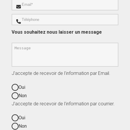
Vous souhaitez nous laisser un message
J'accepte de recevoir de l'information par Email.
Oui
Non
J'accepte de recevoir de l'information par courrier.
Oui
Non