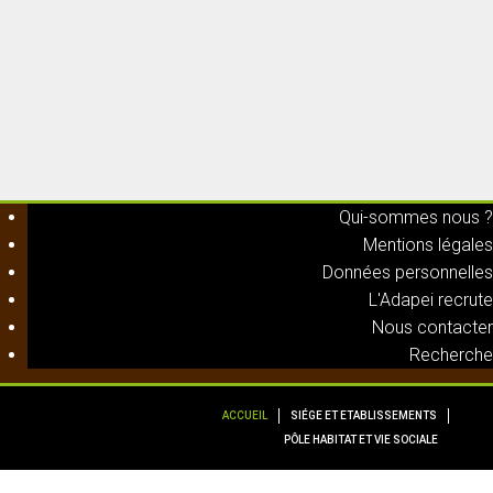
Qui-sommes nous ?
Mentions légales
Données personnelles
L'Adapei recrute
Nous contacter
Recherche
ACCUEIL
SIÉGE ET ETABLISSEMENTS
PÔLE HABITAT ET VIE SOCIALE