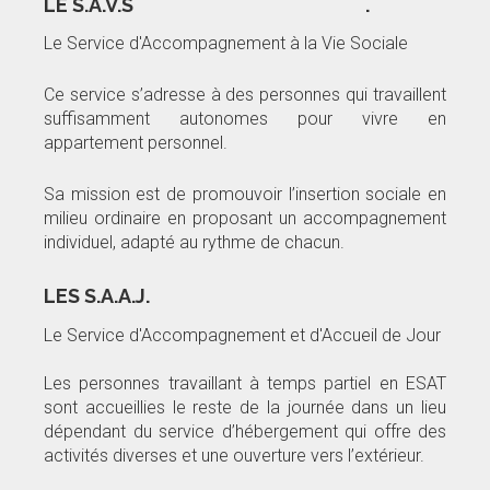
LE S.A.V.S .
Le Service d'Accompagnement à la Vie Sociale
Ce service s’adresse à des personnes qui travaillent
suffisamment autonomes pour vivre en
appartement personnel.
Sa mission est de promouvoir l’insertion sociale en
milieu ordinaire en proposant un accompagnement
individuel, adapté au rythme de chacun.
LES S.A.A.J.
Le Service d'Accompagnement et d'Accueil de Jour
Les personnes travaillant à temps partiel en ESAT
sont accueillies le reste de la journée dans un lieu
dépendant du service d’hébergement qui offre des
activités diverses et une ouverture vers l’extérieur.