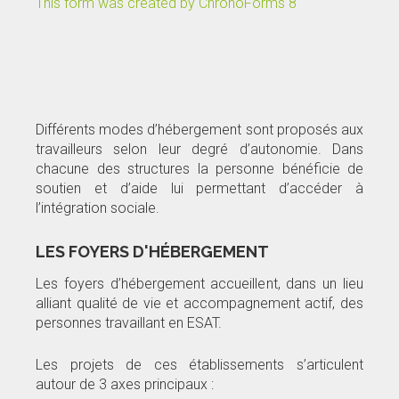
This form was created by ChronoForms 8
Différents modes d’hébergement sont proposés aux
travailleurs selon leur degré d’autonomie. Dans
chacune des structures la personne bénéficie de
soutien et d’aide lui permettant d’accéder à
l’intégration sociale.
LES FOYERS D'HÉBERGEMENT
Les foyers d’hébergement accueillent, dans un lieu
alliant qualité de vie et accompagnement actif, des
personnes travaillant en ESAT.
Les projets de ces établissements s’articulent
autour de 3 axes principaux :