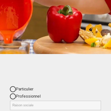
Particulier
Professionnel