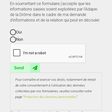
En soumettant ce formulaire j'accepte que les
informations saisies soient exploitées par l'Adapei
de la Drôme dans le cadre de ma demande
d'informations et de la relation qui peut en découler.
Oui
Non
Send
Pour connaître et exercer vos droits, notamment de retrait
de votre consentement à l'utilisation des données
collectées par nos formulaires, veuillez consulter notre
page "
Protection des données personnelles
"