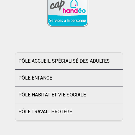
PÔLE ACCUEIL SPÉCIALISÉ DES ADULTES
PÔLE ENFANCE
PÔLE HABITAT ET VIE SOCIALE
PÔLE TRAVAIL PROTÉGÉ