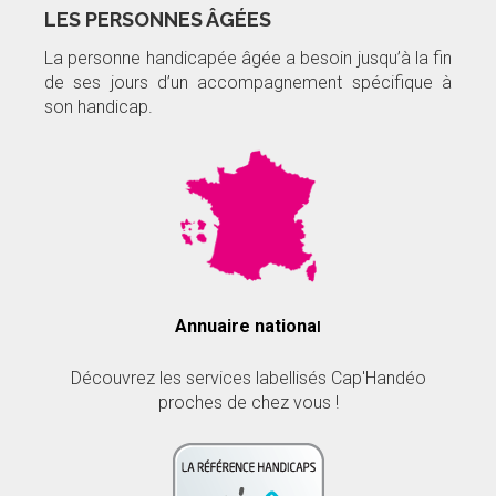
LES PERSONNES ÂGÉES
La personne handicapée âgée a besoin jusqu’à la fin
de ses jours d’un accompagnement spécifique à
son handicap.
Annuaire nationa
l
Découvrez les services labellisés Cap'Handéo
proches de chez vous !