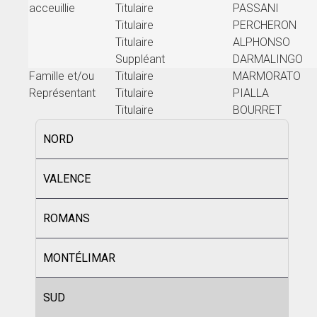
acceuillie
Titulaire
PASSANI
Titulaire
PERCHERON
Titulaire
ALPHONSO
Suppléant
DARMALINGO
Famille et/ou
Titulaire
MARMORATO
Représentant
Titulaire
PIALLA
Titulaire
BOURRET
NORD
VALENCE
ROMANS
MONTÉLIMAR
SUD