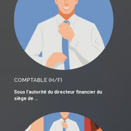
COMPTABLE
(H/F)
Sous l’autorité du directeur financier du
siège de ...