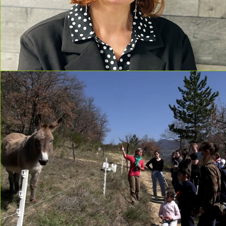
read more