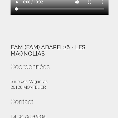
EAM (FAM) ADAPEI 26 - LES
MAGNOLIAS
Coordonnées
6 rue des Magnolias
26120 MONTELIER
Contact
Tél : 04 75 59 93 60