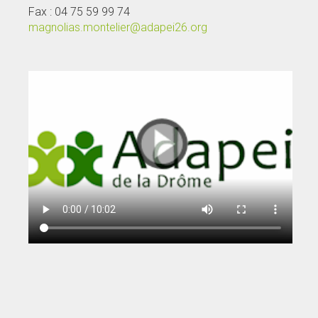
Fax : 04 75 59 99 74
magnolias.montelier@adapei26.org