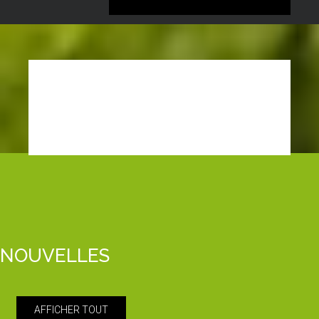
NOUVELLES
AFFICHER TOUT