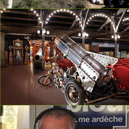
read more