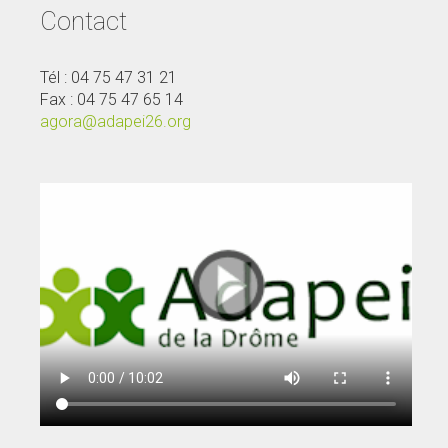
Contact
Tél : 04 75 47 31 21
Fax : 04 75 47 65 14
agora@adapei26.org