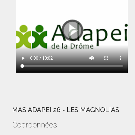
MAS ADAPEI 26 - LES MAGNOLIAS
Coordonnées