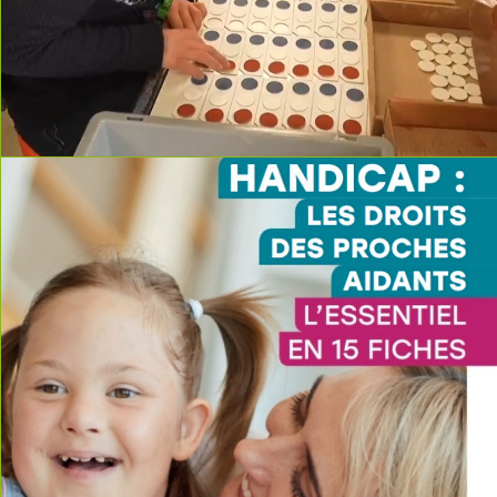
read more