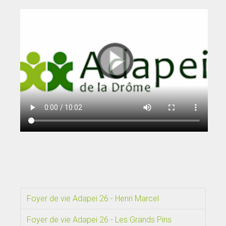
Foyer de vie Adapei 26 - Henri Marcel
Foyer de vie Adapei 26 - Les Grands Pins