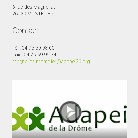
6 rue des Magnolias
26120 MONTELIER
Contact
Tél : 04 75 59 93 60
Fax : 04 75 59 99 74
magnolias.montelier@adapei26.org