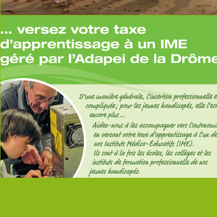
read more