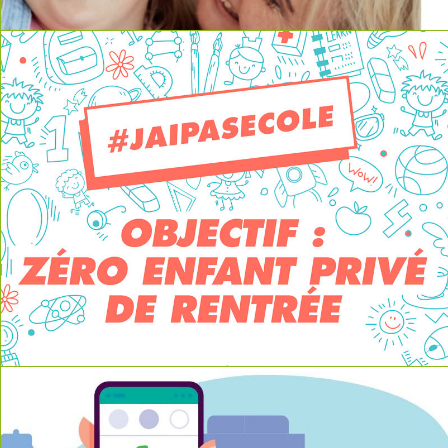
read more