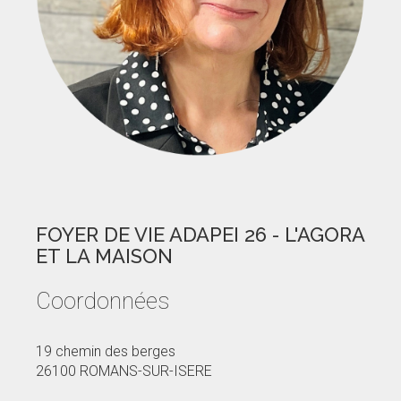
FOYER DE VIE ADAPEI 26 - L'AGORA
ET LA MAISON
Coordonnées
19 chemin des berges
26100 ROMANS-SUR-ISERE