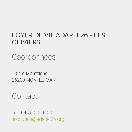
FOYER DE VIE ADAPEI 26 - LES
OLIVIERS
Coordonnées
13 rue Montaigne
26200 MONTELIMAR
Contact
Tél : 04 75 00 10 00
lesoliviers@adapei26.org