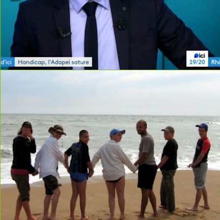
read more