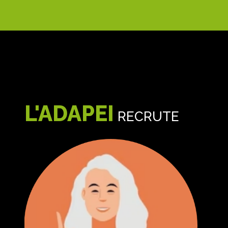
L'ADAPEI
RECRUTE