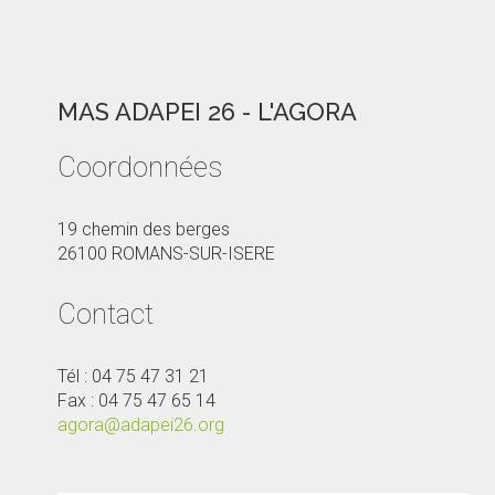
MAS ADAPEI 26 - L'AGORA
Coordonnées
19 chemin des berges
26100 ROMANS-SUR-ISERE
Contact
Tél : 04 75 47 31 21
Fax : 04 75 47 65 14
agora@adapei26.org