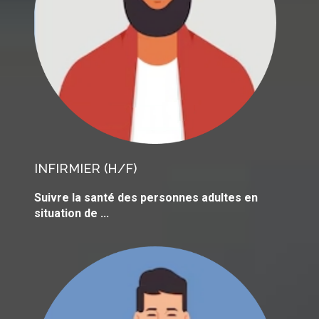
INFIRMIER
(H/F)
Suivre la santé des personnes adultes en
situation de ...