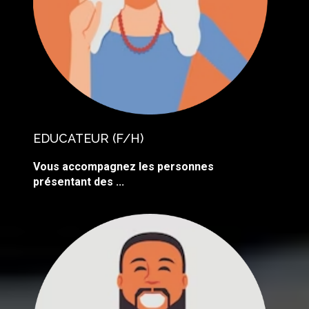
EDUCATEUR
(F/H)
Vous accompagnez les personnes
présentant des ...